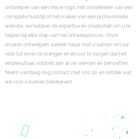
ontwerpen van een nieuw logo, het ontwikkelen van een
complete huisstijl of het maken van een professionele
website, we hebben de expertise en creativiteit om u te
helpen bij elke stap van het ontwerpproces. Onze
ervaren ontwerpers werken nauw met u samen om uw
visie tot leven te brengen en ervoor te zorgen dat het
eindresultaat voldoet aan al uw wensen en behoeften.
Neem vandaag nog contact met ons op en ontdek wat
we voor u kunnen betekenen!