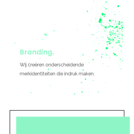
Branding.
Wij creëren onderscheidende
merkidentiteiten die indruk maken.