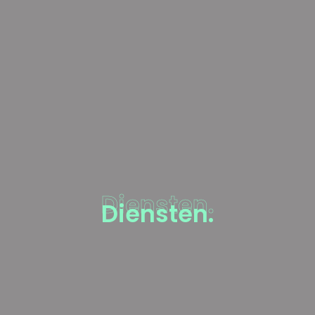
Diensten.
Diensten.