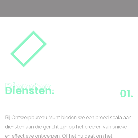
Diensten.
Diensten.
01.
Bij Ontwerpbureau Munt bieden we een breed scala aan
diensten aan die gericht zijn op het creëren van unieke
en effectieve ontwerpen. Of het nu gaat om het