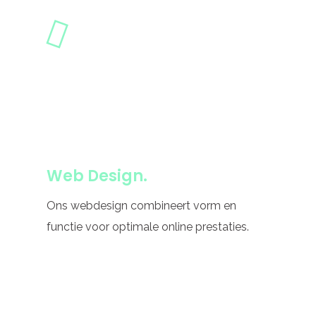
Web Design.
Ons webdesign combineert vorm en
functie voor optimale online prestaties.