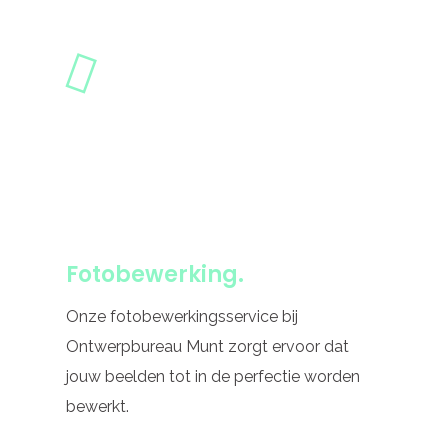
Fotobewerking.
Onze fotobewerkingsservice bij
Ontwerpbureau Munt zorgt ervoor dat
jouw beelden tot in de perfectie worden
bewerkt.