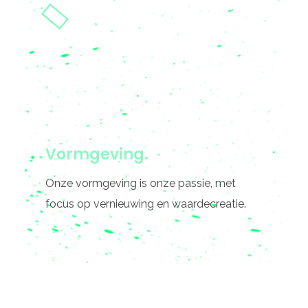
Vormgeving.
Onze vormgeving is onze passie, met
focus op vernieuwing en waardecreatie.