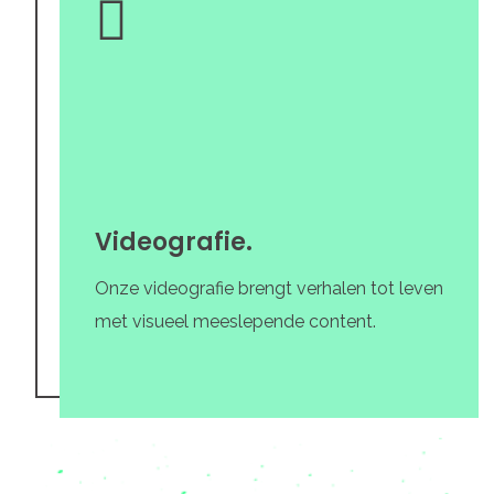
Videografie.
Onze videografie brengt verhalen tot leven
met visueel meeslepende content.