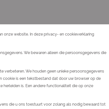
onze website. In deze privacy- en cookieverklaring
oonsgegevens. We bewaren alleen die persoonsgegevens die
 te verbeteren. We houden geen unieke persoonsgegevens
. Een cookie is een tekstbestand dat door uw browser op de
erleiden is. Een andere functionaliteit die op onze
vens die u ons toestuurt voor zolang als nodig bewaard tot