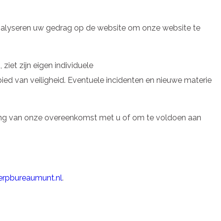
alyseren uw gedrag op de website om onze website te
iet zijn eigen individuele
ied van veiligheid. Eventuele incidenten en nieuwe materie
ring van onze overeenkomst met u of om te voldoen aan
rpbureaumunt.nl
.