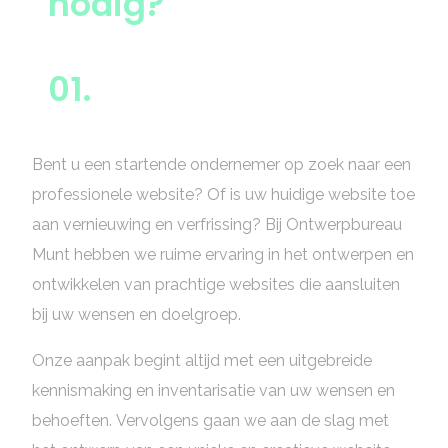
nodig?
01.
Bent u een startende ondernemer op zoek naar een
professionele website? Of is uw huidige website toe
aan vernieuwing en verfrissing? Bij Ontwerpbureau
Munt hebben we ruime ervaring in het ontwerpen en
ontwikkelen van prachtige websites die aansluiten
bij uw wensen en doelgroep.
Onze aanpak begint altijd met een uitgebreide
kennismaking en inventarisatie van uw wensen en
behoeften. Vervolgens gaan we aan de slag met